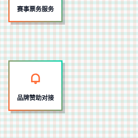
升票务管理效率。
赛事票务服务
品牌赞助对接
为赛事方匹配合适的品牌赞助商，提供商业合作
谈判与权益落地服务。
品牌赞助对接