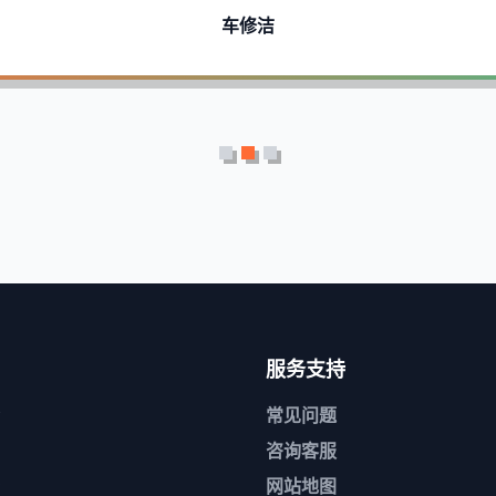
车修洁
服务支持
常见问题
咨询客服
网站地图