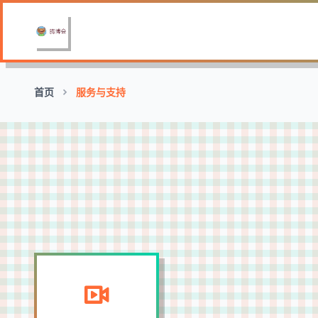
首页
服务与支持
观众互动策划
设计直播抽奖、赛事竞猜等互动环节，提升观众