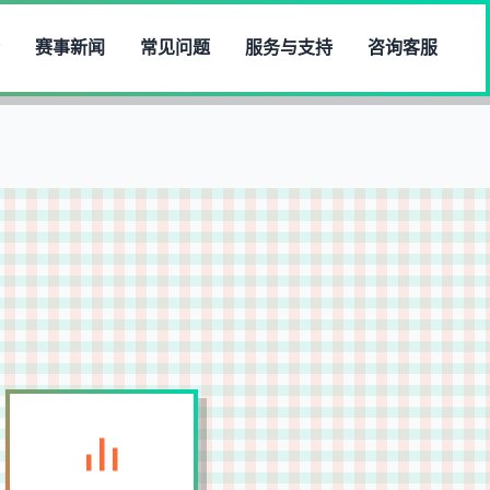
赛事新闻
常见问题
服务与支持
咨询客服
直播技术支持
提供导播、字幕特效、多机位切换等技术服务，