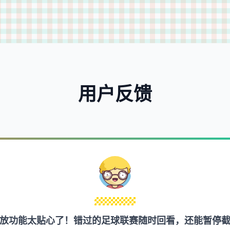
用户反馈
放功能太贴心了！错过的足球联赛随时回看，还能暂停截图