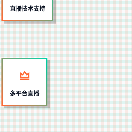
增强直播观赏性。
直播技术支持
多平台直播
支持 PC 端、移动端及短视频平台的同步直播，
覆盖全渠道观众群体。
多平台直播