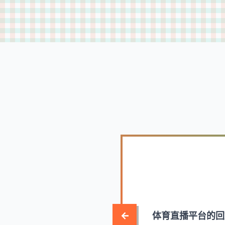
性价比超高～👍
体育直播平台的回