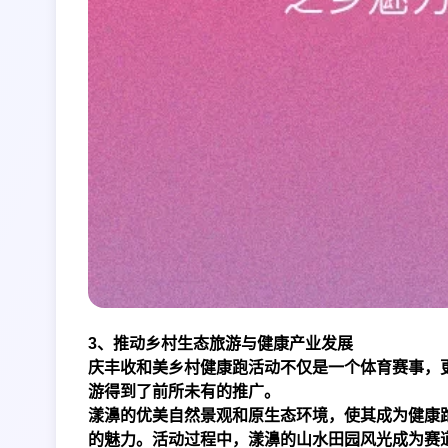
3、推动乡村生态旅游与健康产业发展
庆丰收和美乡村健康跑活动不仅是一个体育赛事，
游得到了前所未有的推广。
漾濞的优美自然景观和原生态环境，使其成为健康
的魅力。活动过程中，漾濞的山水田园风光成为赛