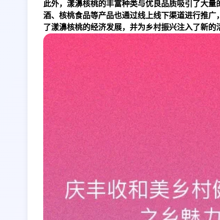
此外，漾濞核桃的丰富种类与优良品质吸引了大量
酒、核桃食品等产品也通过线上线下渠道进行推广
了漾濞核桃的经济发展，并为乡村振兴注入了新的