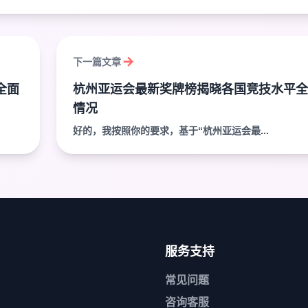
下一篇文章
全面
杭州亚运会最新奖牌榜揭晓各国竞技水平全
情况
好的，我按照你的要求，基于“杭州亚运会最...
服务支持
常见问题
咨询客服