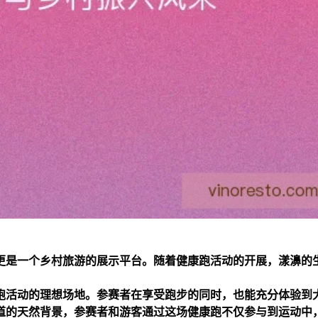
更是一个乡村旅游的展示平台。随着健康跑活动的开展，漾濞的
跑活动的理想场地。参赛者在享受跑步的同时，也能充分体验到
道的天然背景，参赛者和游客通过这场健康跑不仅参与到运动中