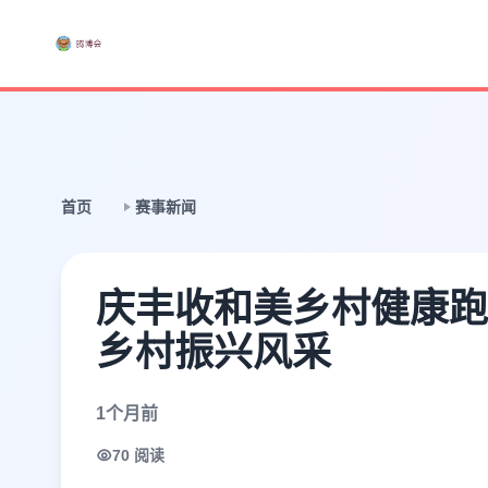
首页
赛事新闻
庆丰收和美乡村健康跑
乡村振兴风采
1个月前
70 阅读